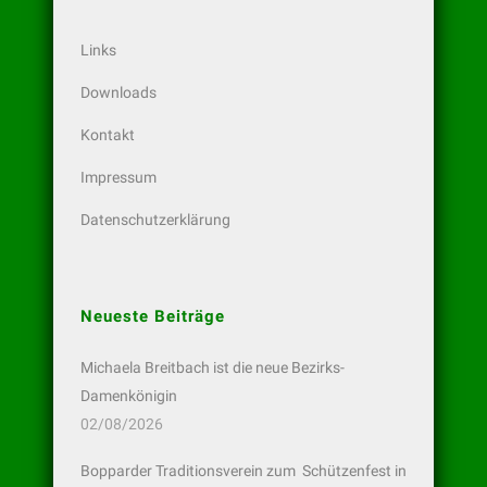
Links
Downloads
Kontakt
Impressum
Datenschutzerklärung
Neueste Beiträge
Michaela Breitbach ist die neue Bezirks-
Damenkönigin
02/08/2026
Bopparder Traditionsverein zum Schützenfest in