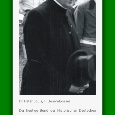
Dr. Peter Louis, 1. Generalpräses
Der heutige Bund der Historischen Deutschen