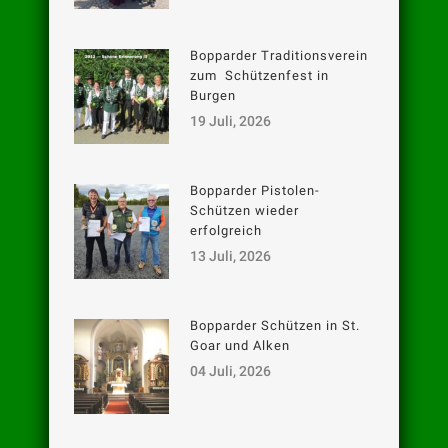
Bopparder Traditionsverein
zum Schützenfest in
Burgen
19 Juli, 2026
Bopparder Pistolen-
Schützen wieder
erfolgreich
13 Juli, 2026
Bopparder Schützen in St.
Goar und Alken
04 Juli, 2026