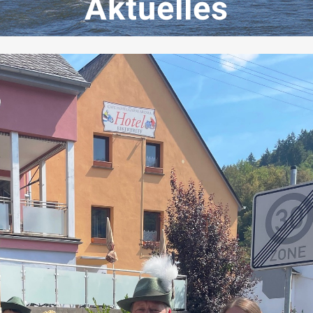
Aktuelles