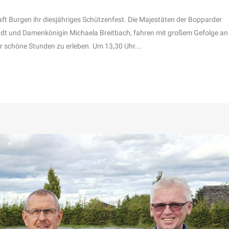
ft Burgen ihr diesjähriges Schützenfest. Die Majestäten der Bopparder
adt und Damenkönigin Michaela Breitbach, fahren mit großem Gefolge an
r schöne Stunden zu erleben. Um 13,30 Uhr...