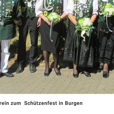
rein zum Schützenfest in Burgen