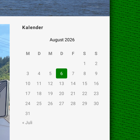
Kalender
August 2026
M
D
M
D
F
S
S
1
2
3
4
5
6
7
8
9
10
11
12
13
14
15
16
17
18
19
20
21
22
23
24
25
26
27
28
29
30
31
« Juli