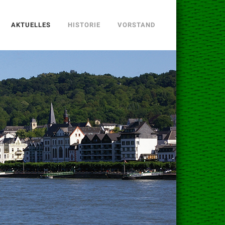
AKTUELLES
HISTORIE
VORSTAND