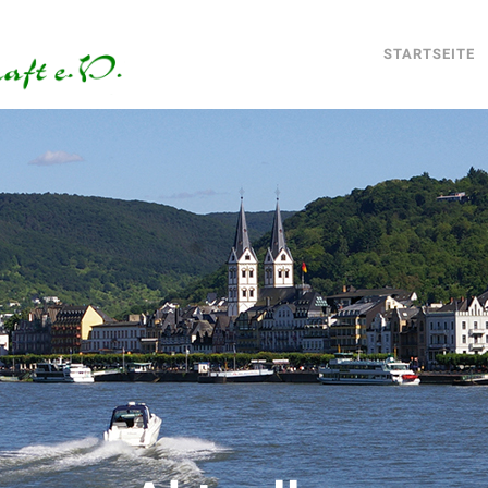
STARTSEITE