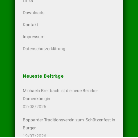
Links
Downloads
Kontakt
Impressum
Datenschutzerklärung
Neueste Beiträge
Michaela Breitbach ist die neue Bezirks-
Damenkönigin
02/08/2026
Bopparder Traditionsverein zum Schützenfest in
Burgen
19/07/2026