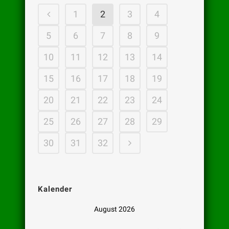
1
2
3
4
5
6
7
8
9
10
11
12
13
14
15
16
17
18
19
20
21
22
23
24
25
26
27
28
29
30
31
32
Kalender
August 2026