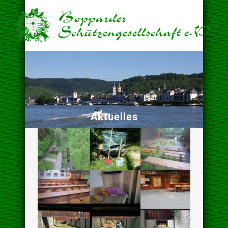
Aktuelles