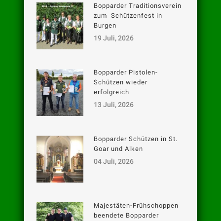
Bopparder Traditionsverein
zum Schützenfest in
Burgen
19 Juli, 2026
Bopparder Pistolen-
Schützen wieder
erfolgreich
13 Juli, 2026
Bopparder Schützen in St.
Goar und Alken
04 Juli, 2026
Majestäten-Frühschoppen
beendete Bopparder