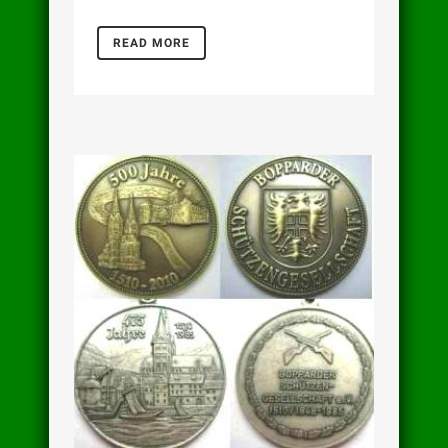
READ MORE