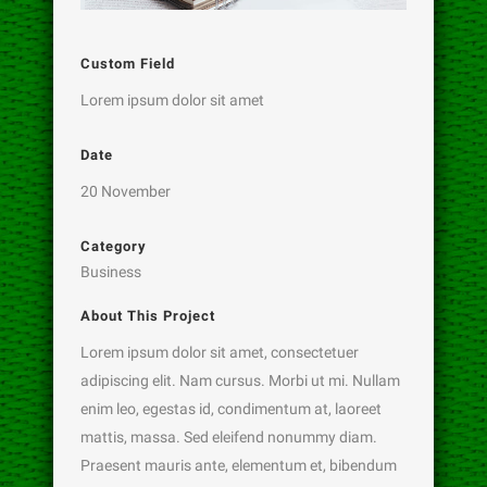
Custom Field
Lorem ipsum dolor sit amet
Date
20 November
Category
Business
About This Project
Lorem ipsum dolor sit amet, consectetuer
adipiscing elit. Nam cursus. Morbi ut mi. Nullam
enim leo, egestas id, condimentum at, laoreet
mattis, massa. Sed eleifend nonummy diam.
Praesent mauris ante, elementum et, bibendum