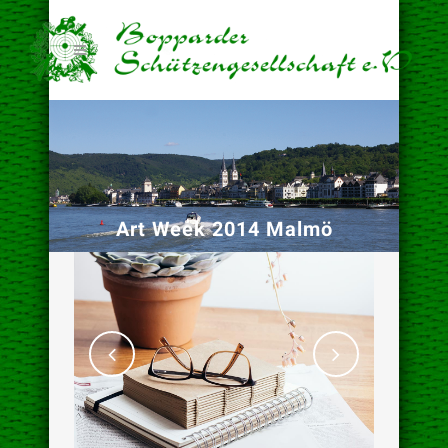
Art Week 2014 Malmö