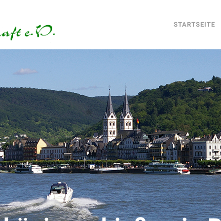
STARTSEITE