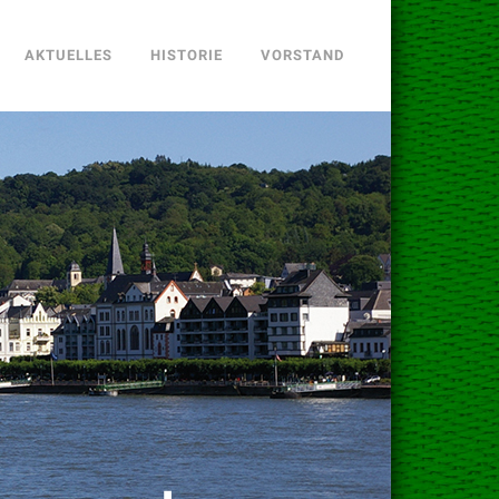
AKTUELLES
HISTORIE
VORSTAND