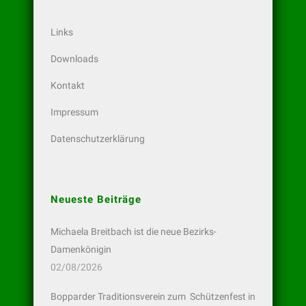
Links
Downloads
Kontakt
Impressum
Datenschutzerklärung
Neueste Beiträge
Michaela Breitbach ist die neue Bezirks-
Damenkönigin
02/08/2026
Bopparder Traditionsverein zum Schützenfest in