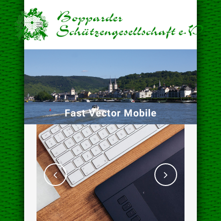
Fast Vector Mobile