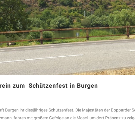
rein zum Schützenfest in Burgen
aft Burgen ihr diesjähriges Schützenfest. Die Majestäten der Bopparder 
mann, fahren mit großem Gefolge an die Mosel, um dort Präsenz zu zeige