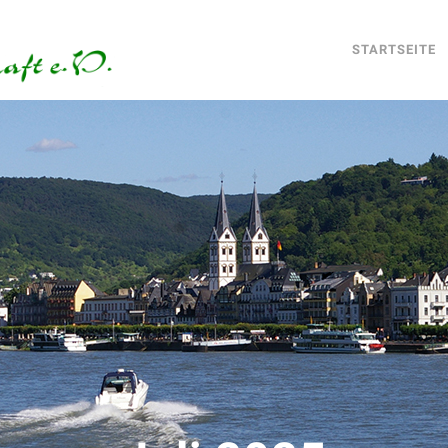
STARTSEITE