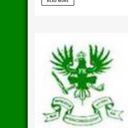
READ MORE