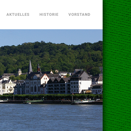
AKTUELLES
HISTORIE
VORSTAND