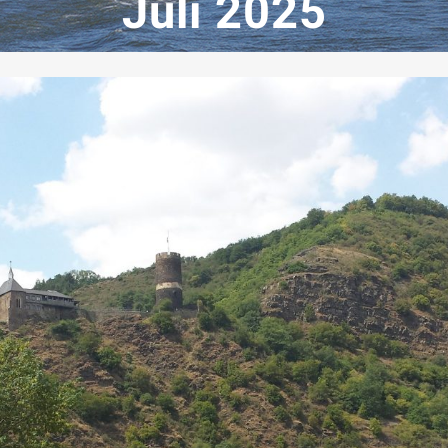
Juli 2025