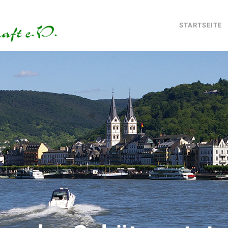
STARTSEITE