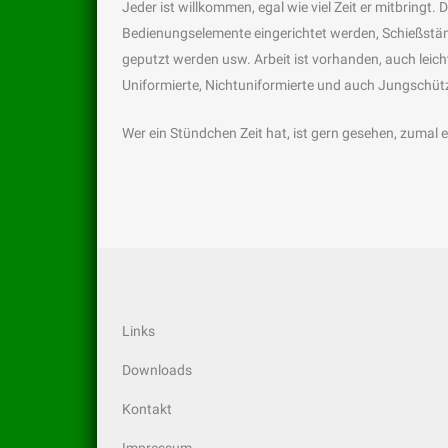
Jeder ist willkommen, egal wie viel Zeit er mitbringt
Bedienungselemente eingerichtet werden, Schießst
geputzt werden usw. Arbeit ist vorhanden, auch leic
Uniformierte, Nichtuniformierte und auch Jungschüt
Wer ein Stündchen Zeit hat, ist gern gesehen, zumal es
Links
Downloads
Kontakt