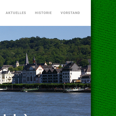
AKTUELLES
HISTORIE
VORSTAND