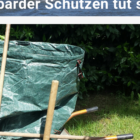
arder Schützen tut 