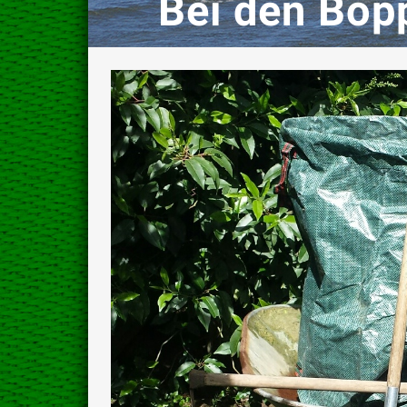
Bei den Bopp