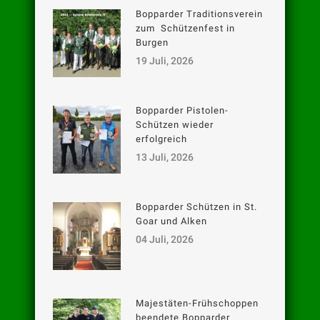
Bopparder Traditionsverein
zum Schützenfest in
Burgen
19 Juli, 2026
Bopparder Pistolen-
Schützen wieder
erfolgreich
13 Juli, 2026
Bopparder Schützen in St.
Goar und Alken
04 Juli, 2026
Majestäten-Frühschoppen
beendete Bopparder