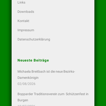
Links
Downloads
Kontakt
Impressum
Datenschutzerklärung
Neueste Beiträge
Michaela Breitbach ist die neue Bezirks-
Damenkönigin
02/08/2026
Bopparder Traditionsverein zum Schützenfest in
Burgen