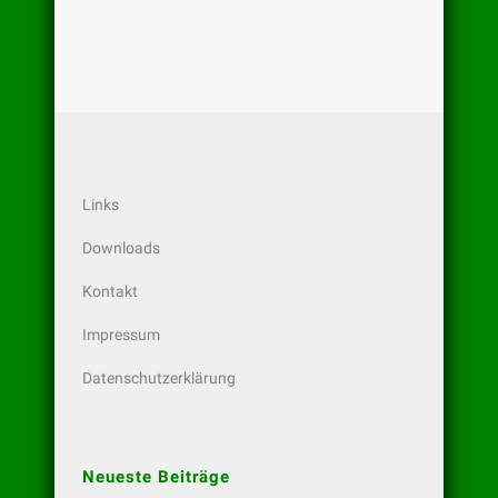
Links
Downloads
Kontakt
Impressum
Datenschutzerklärung
Neueste Beiträge