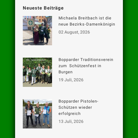
Neueste Beiträge
Michaela Breitbach ist die
neue Bezirks-Damenkönigin
02 August, 2026
Bopparder Traditionsverein
zum Schützenfest in
Burgen
19 Juli, 2026
Bopparder Pistolen-
Schützen wieder
erfolgreich
13 Juli, 2026