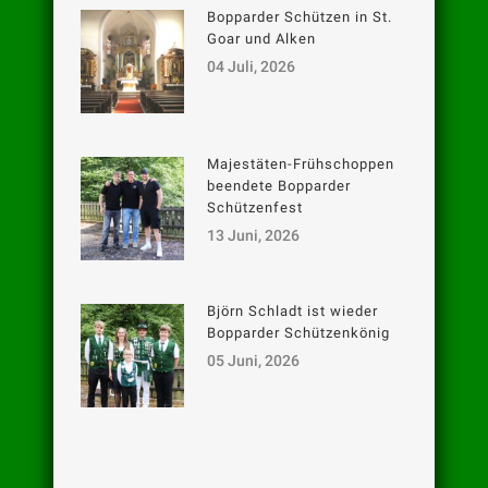
Bopparder Schützen in St.
Goar und Alken
04 Juli, 2026
Majestäten-Frühschoppen
beendete Bopparder
Schützenfest
13 Juni, 2026
Björn Schladt ist wieder
Bopparder Schützenkönig
05 Juni, 2026