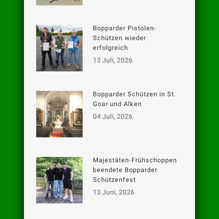
Bopparder Pistolen-
Schützen wieder
erfolgreich
13 Juli, 2026
Bopparder Schützen in St.
Goar und Alken
04 Juli, 2026
Majestäten-Frühschoppen
beendete Bopparder
Schützenfest
13 Juni, 2026