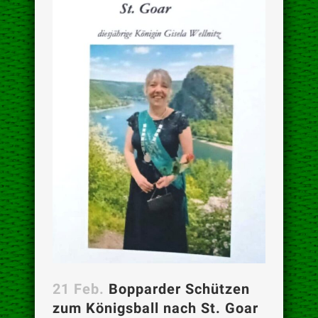
21 Feb.
Bopparder Schützen
zum Königsball nach St. Goar