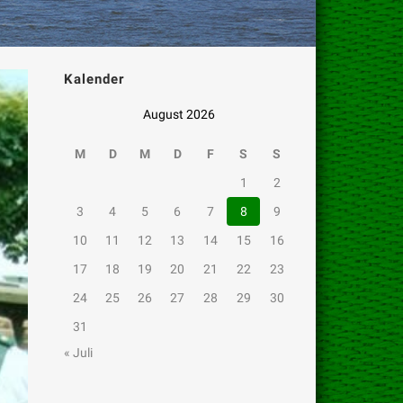
Kalender
August 2026
M
D
M
D
F
S
S
1
2
3
4
5
6
7
8
9
10
11
12
13
14
15
16
17
18
19
20
21
22
23
24
25
26
27
28
29
30
31
« Juli