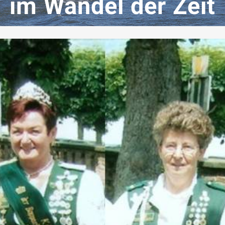
im Wandel der Zeit