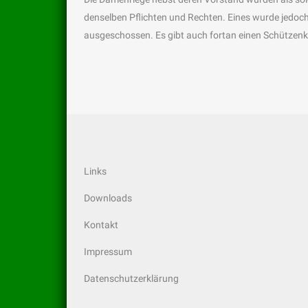
denselben Pflichten und Rechten. Eines wurde jedoch
ausgeschossen. Es gibt auch fortan einen Schützen
Links
Downloads
Kontakt
Impressum
Datenschutzerklärung