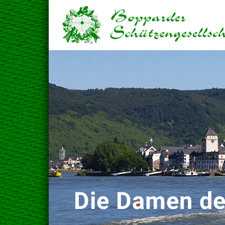
Die Damen de