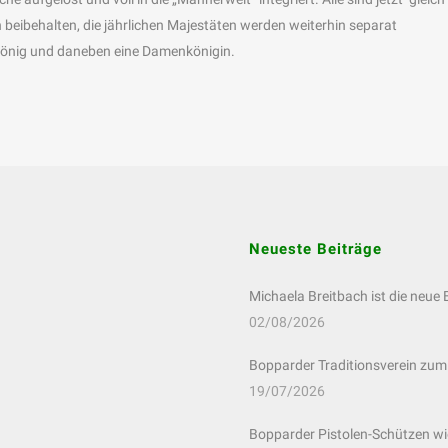
 beibehalten, die jährlichen Majestäten werden weiterhin separat
könig und daneben eine Damenkönigin.
Neueste Beiträge
Michaela Breitbach ist die neue
02/08/2026
Bopparder Traditionsverein zum
19/07/2026
Bopparder Pistolen-Schützen wie