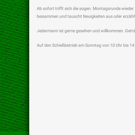
Ab sofort trifft sich die sogen. Montagsrunde wiede
beisammen und tauscht Neuigkeiten aus oder erzählt 
Jedermann ist gerne gesehen und willkommen. Geträ
Auf den Schießbetrieb am Sonntag von 10 Uhr bis 14 