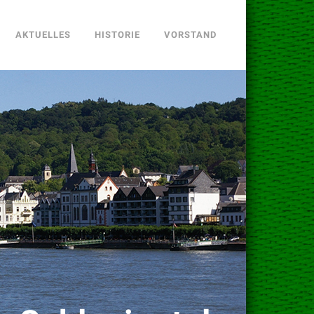
AKTUELLES
HISTORIE
VORSTAND