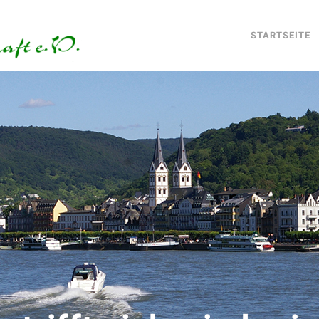
STARTSEITE