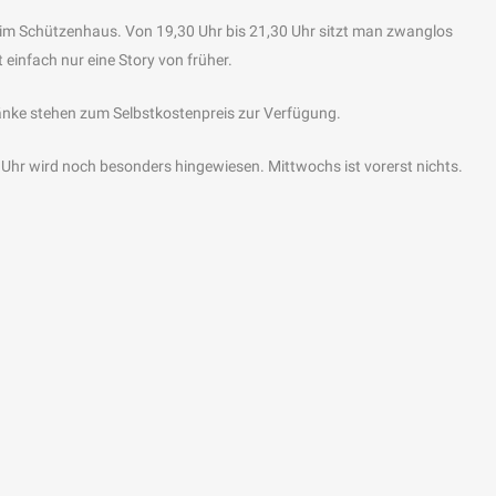
r im Schützenhaus. Von 19,30 Uhr bis 21,30 Uhr sitzt man zwanglos
einfach nur eine Story von früher.
nke stehen zum Selbstkostenpreis zur Verfügung.
Uhr wird noch besonders hingewiesen. Mittwochs ist vorerst nichts.