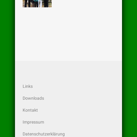
Links
Downloads
Kontakt
Impressum
Datenschutzerklärung