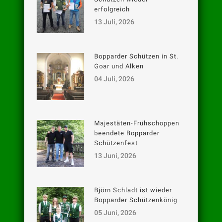
erfolgreich
13 Juli, 2026
Bopparder Schützen in St.
Goar und Alken
04 Juli, 2026
Majestäten-Frühschoppen
beendete Bopparder
Schützenfest
13 Juni, 2026
Björn Schladt ist wieder
Bopparder Schützenkönig
05 Juni, 2026