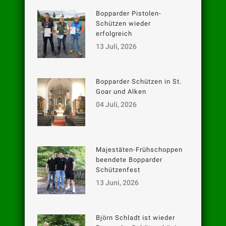
Bopparder Pistolen-
Schützen wieder
erfolgreich
13 Juli, 2026
Bopparder Schützen in St.
Goar und Alken
04 Juli, 2026
Majestäten-Frühschoppen
beendete Bopparder
Schützenfest
13 Juni, 2026
Björn Schladt ist wieder