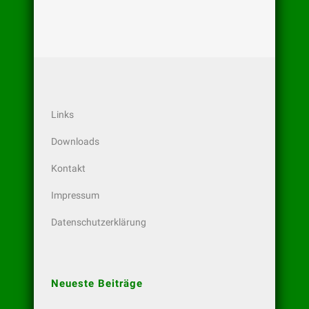
Links
Downloads
Kontakt
Impressum
Datenschutzerklärung
Neueste Beiträge