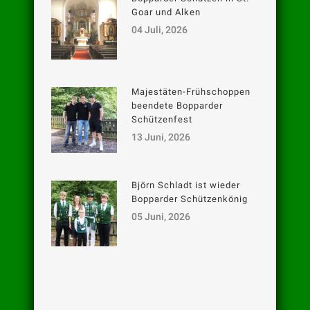
Goar und Alken
04 Juli, 2026
Majestäten-Frühschoppen
beendete Bopparder
Schützenfest
13 Juni, 2026
Björn Schladt ist wieder
Bopparder Schützenkönig
05 Juni, 2026