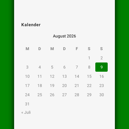
Kalender
August 2026
M
D
M
D
F
S
S
1
2
3
4
5
6
7
8
9
10
11
12
13
14
15
16
17
18
19
20
21
22
23
24
25
26
27
28
29
30
31
« Juli