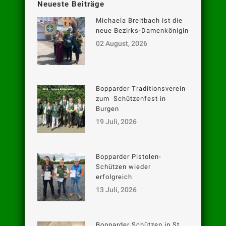
Neueste Beiträge
Michaela Breitbach ist die
neue Bezirks-Damenkönigin
02 August, 2026
Bopparder Traditionsverein
zum Schützenfest in
Burgen
19 Juli, 2026
Bopparder Pistolen-
Schützen wieder
erfolgreich
13 Juli, 2026
Bopparder Schützen in St.