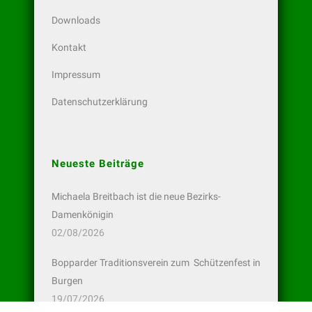
Downloads
Kontakt
Impressum
Datenschutzerklärung
Neueste Beiträge
Michaela Breitbach ist die neue Bezirks-
Damenkönigin
02/08/2026
Bopparder Traditionsverein zum Schützenfest in
Burgen
19/07/2026