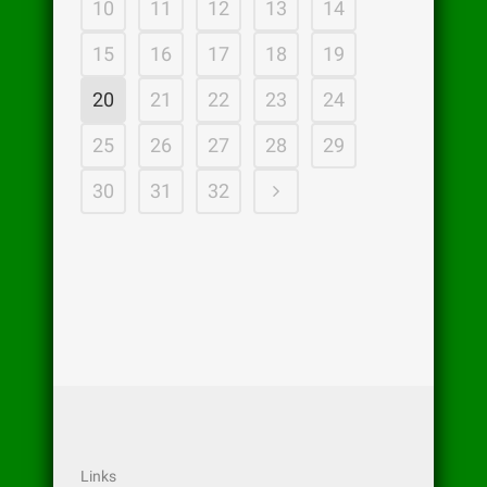
10
11
12
13
14
15
16
17
18
19
20
21
22
23
24
25
26
27
28
29
30
31
32
Links