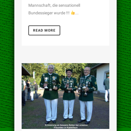
Mannschaft, die sensationell
Bundessieger wurde !!!
...
READ MORE