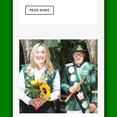
READ MORE